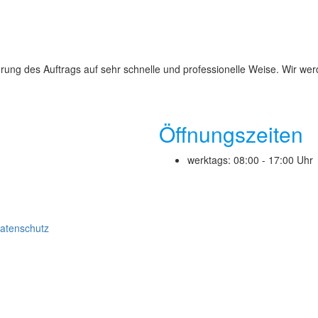
g des Auftrags auf sehr schnelle und professionelle Weise. Wir werd
Öffnungszeiten
werktags: 08:00 - 17:00 Uhr
atenschutz