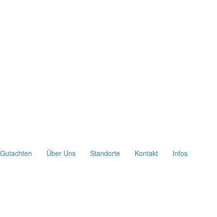
Gutachten
Über Uns
Standorte
Kontakt
Infos