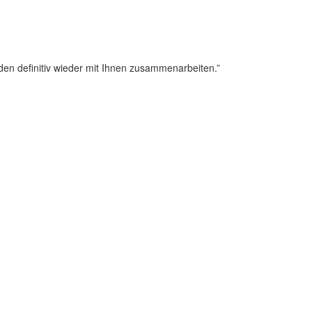
en definitiv wieder mit Ihnen zusammenarbeiten.”